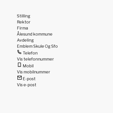
Stilling
Rektor
Firma
Ålesund kommune
Avdeling
Emblem Skule Og Sfo
Telefon
Vis telefonnummer
Mobil
Vis mobilnummer
E-post
Vis e-post