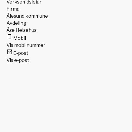
Verksemdsleiar
Firma
Ålesund kommune
Avdeling
Åse Helsehus
Mobil
Vis mobilnummer
E-post
Vis e-post