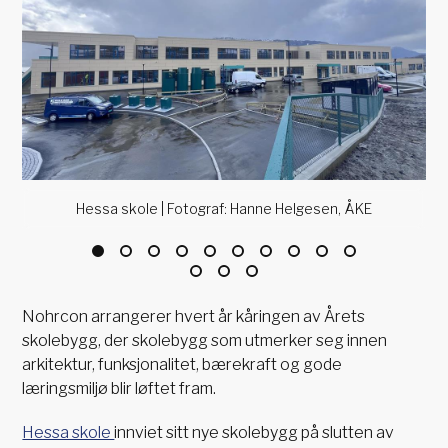
Hessa skole | Fotograf: Hanne Helgesen, ÅKE
Nohrcon arrangerer hvert år kåringen av Årets
skolebygg, der skolebygg som utmerker seg innen
arkitektur, funksjonalitet, bærekraft og gode
læringsmiljø blir løftet fram.
Hessa skole
innviet sitt nye skolebygg på slutten av