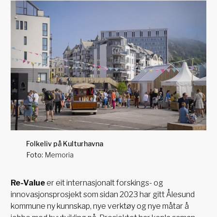
Folkeliv på Kulturhavna
Memoria
Re-Value
er eit internasjonalt forskings- og
innovasjonsprosjekt som sidan 2023 har gitt Ålesund
kommune ny kunnskap, nye verktøy og nye måtar å