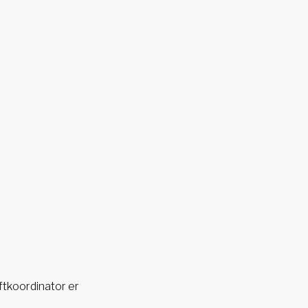
ftkoordinator er