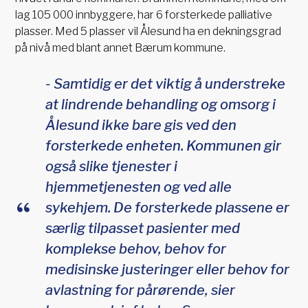
lag 105 000 innbyggere, har 6 forsterkede palliative
plasser. Med 5 plasser vil Ålesund ha en dekningsgrad
på nivå med blant annet Bærum kommune.
- Samtidig er det viktig å understreke
at lindrende behandling og omsorg i
Ålesund ikke bare gis ved den
forsterkede enheten. Kommunen gir
også slike tjenester i
hjemmetjenesten og ved alle
sykehjem. De forsterkede plassene er
særlig tilpasset pasienter med
komplekse behov, behov for
medisinske justeringer eller behov for
avlastning for pårørende, sier