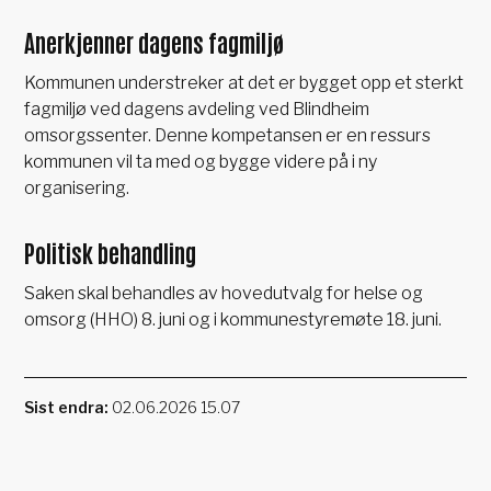
Anerkjenner dagens fagmiljø
Kommunen understreker at det er bygget opp et sterkt
fagmiljø ved dagens avdeling ved Blindheim
omsorgssenter. Denne kompetansen er en ressurs
kommunen vil ta med og bygge videre på i ny
organisering.
Politisk behandling
Saken skal behandles av hovedutvalg for helse og
omsorg (HHO) 8. juni og i kommunestyremøte 18. juni.
Sist endra
02.06.2026 15.07