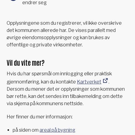
endrer seg
Opplysningene som du registrerer, vil ikke overskrive
det kommunen allerede har. De vises parallelt med
øvrige eiendomsopplysninger og kan brukes av
offentlige og private virksomheter.
Vil du vite mer?
Hvis du har spørsmål om innlogging eller praktisk
gjennomføring, kan du kontakte
Kartverket
.
Dersom du mener det er opplysninger som kommunen
bør rette, kan det sendes inn tilbakemelding om dette
via skjema på kommunens nettside.
Her finner du mer informasjon:
på siden om
areal på bygning