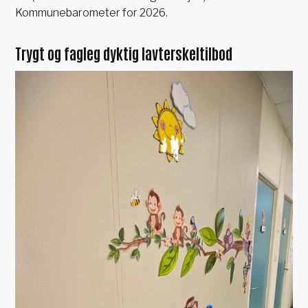
Kommunebarometer for 2026.
Trygt og fagleg dyktig lavterskeltilbod