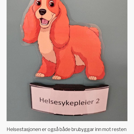
Helsestasjonen er også både brubyggar inn mot resten