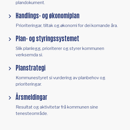
plandokument.
Handlings- og økonomiplan
Prioriteringar, tiltak og økonomi for dei komande åra.
Plan- og styringssystemet
Slik planlegg, prioriterer og styrer kommunen
verksemda si.
Planstrategi
Kommunestyret si vurdering av planbehov og
prioriteringar.
Årsmeldingar
Resultat og aktivitetar frå kommunen sine
tenesteområde.