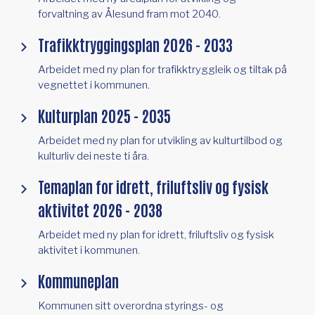
forvaltning av Ålesund fram mot 2040.
Trafikktryggingsplan 2026 - 2033
Arbeidet med ny plan for trafikktryggleik og tiltak på
vegnettet i kommunen.
Kulturplan 2025 - 2035
Arbeidet med ny plan for utvikling av kulturtilbod og
kulturliv dei neste ti åra.
Temaplan for idrett, friluftsliv og fysisk
aktivitet 2026 - 2038
Arbeidet med ny plan for idrett, friluftsliv og fysisk
aktivitet i kommunen.
Kommuneplan
Kommunen sitt overordna styrings- og