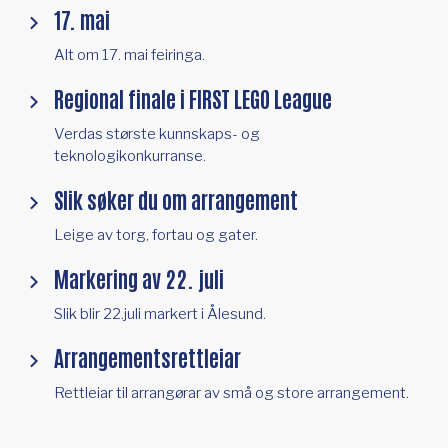
17. mai
Alt om 17. mai feiringa.
Regional finale i FIRST LEGO League
Verdas største kunnskaps- og
teknologikonkurranse.
Slik søker du om arrangement
Leige av torg, fortau og gater.
Markering av 22. juli
Slik blir 22.juli markert i Ålesund.
Arrangementsrettleiar
Rettleiar til arrangørar av små og store arrangement.