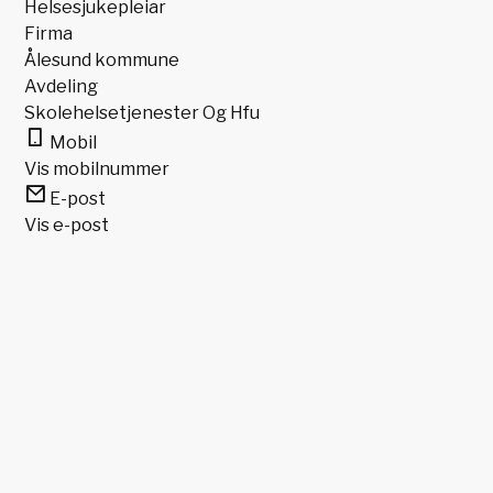
Helsesjukepleiar
Firma
Ålesund kommune
Avdeling
Skolehelsetjenester Og Hfu
Mobil
Vis mobilnummer
E-post
Vis e-post