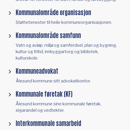
Kommunalområde organisasjon
Støttetenester til heile kommuneorganisasjonen.
Kommunalområde samfunn
Vatn og avløp, miljø og samferdsel, plan og bygning,
kultur og fritid, innbyggartorg og bibliotek,
kulturskole.
Kommuneadvokat
Ålesund kommune sitt advokatkontor.
Kommunale føretak (KF)
Ålesund kommune sine kommunale føretak,
eigarandel og vedtekter.
Interkommunale samarbeid