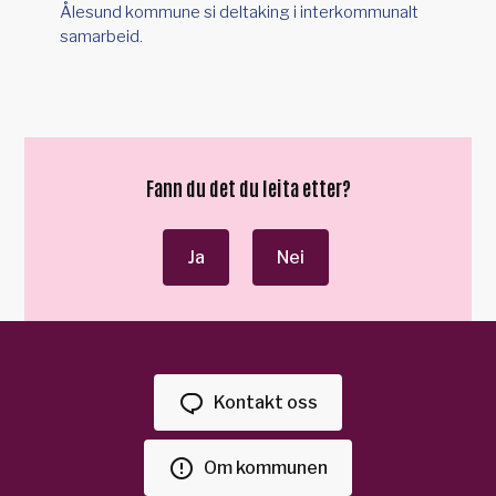
Ålesund kommune si deltaking i interkommunalt
samarbeid.
Fann du det du leita etter?
Ja
Nei
Kontakt oss
Om kommunen