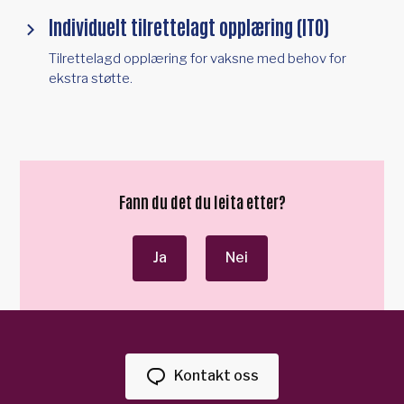
Individuelt tilrettelagt opplæring (ITO)
Tilrettelagd opplæring for vaksne med behov for
ekstra støtte.
Fann du det du leita etter?
Ja
Nei
Kontakt oss