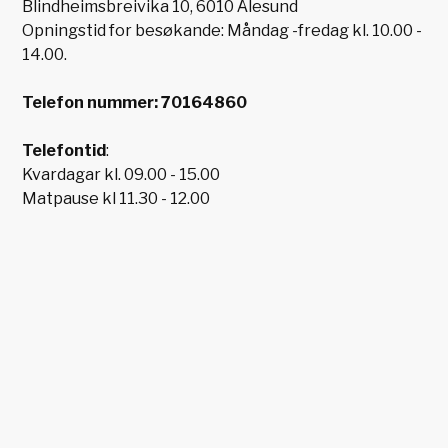
Blindheimsbreivika 10, 6010 Ålesund
Opningstid for besøkande: Måndag -fredag kl. 10.00 -
14.00.
Telefon nummer: 70164860
Telefontid
:
Kvardagar kl. 09.00 - 15.00
Matpause kl 11.30 - 12.00