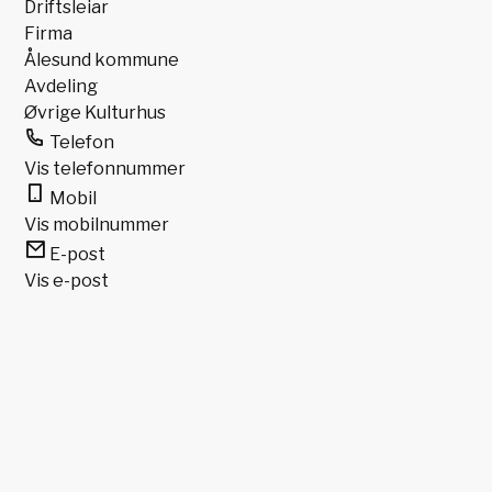
Driftsleiar
Firma
Ålesund kommune
Avdeling
Øvrige Kulturhus
Telefon
Vis telefonnummer
Mobil
Vis mobilnummer
E-post
Vis e-post